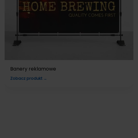
Banery reklamowe
Zobacz produkt →