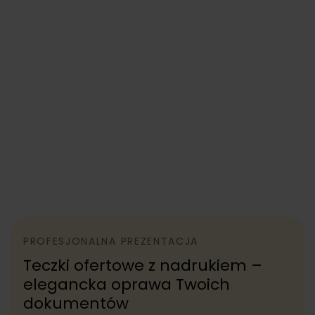
PROFESJONALNA PREZENTACJA
Teczki ofertowe z nadrukiem –
elegancka oprawa Twoich
dokumentów