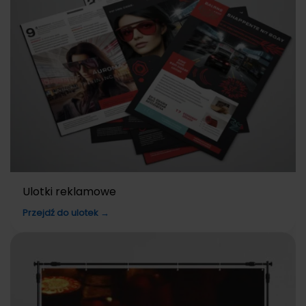
Ulotki reklamowe
Przejdź do ulotek →