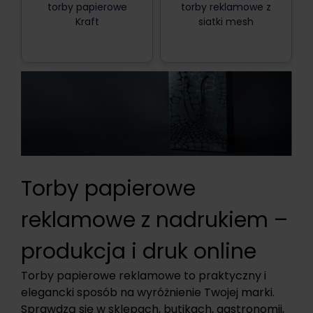
torby papierowe
torby reklamowe z
Kraft
siatki mesh
Torby papierowe
reklamowe z nadrukiem –
produkcja i druk online
Torby papierowe reklamowe to praktyczny i
elegancki sposób na wyróżnienie Twojej marki.
Sprawdzą się w sklepach, butikach, gastronomii,