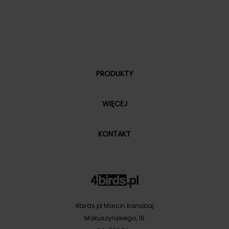
PRODUKTY
WIĘCEJ
KONTAKT
4birds.pl Marcin Kanabaj
Makuszynskiego, 16