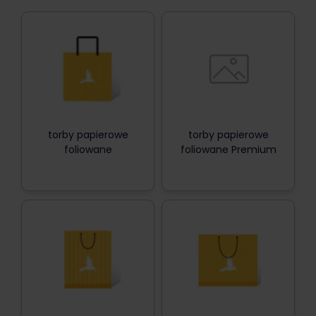
torby papierowe
torby papierowe
foliowane
foliowane Premium