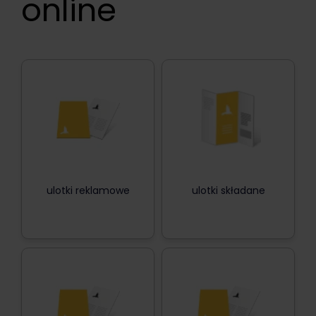
online
ulotki reklamowe
ulotki składane