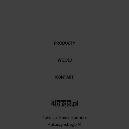
PRODUKTY
WIĘCEJ
KONTAKT
4birds.pl Marcin Kanabaj
Makuszynskiego, 16