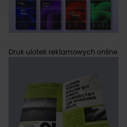
Druk ulotek reklamowych online