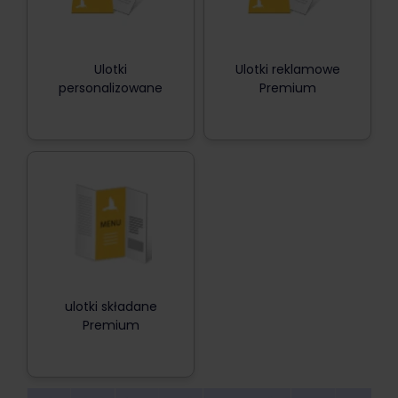
Ulotki
Ulotki reklamowe
personalizowane
Premium
ulotki składane
Premium