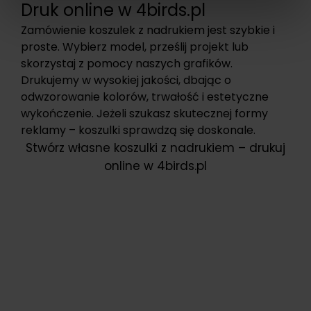
Druk online w 4birds.pl
Zamówienie koszulek z nadrukiem jest szybkie i
proste. Wybierz model, prześlij projekt lub
skorzystaj z pomocy naszych grafików.
Drukujemy w wysokiej jakości, dbając o
odwzorowanie kolorów, trwałość i estetyczne
wykończenie. Jeżeli szukasz skutecznej formy
reklamy – koszulki sprawdzą się doskonale.
Stwórz własne koszulki z nadrukiem – drukuj
online w 4birds.pl