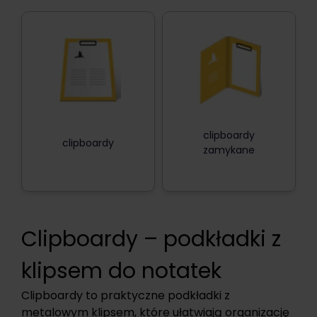
clipboardy
clipboardy
zamykane
Clipboardy – podkładki z
klipsem do notatek
Clipboardy to praktyczne podkładki z
metalowym klipsem, które ułatwiają organizację