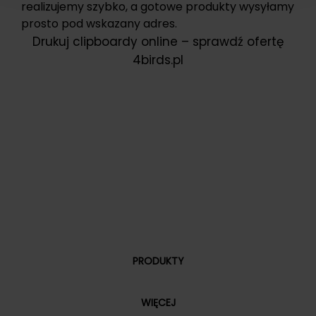
realizujemy szybko, a gotowe produkty wysyłamy
prosto pod wskazany adres.
Drukuj clipboardy online – sprawdź ofertę
4birds.pl
PRODUKTY
WIĘCEJ