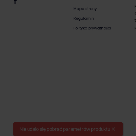
Mapa strony
Regulamin
Polityka prywatności
Nie udało się pobrać parametrów produktu