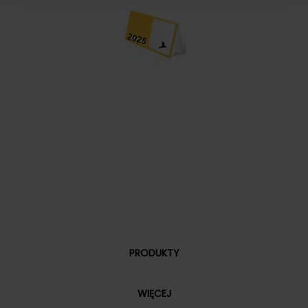
PRODUKTY
WIĘCEJ