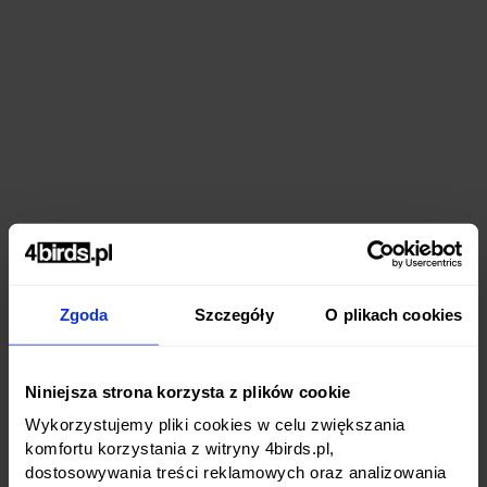
Zgoda
Szczegóły
O plikach cookies
Niniejsza strona korzysta z plików cookie
Wykorzystujemy pliki cookies w celu zwiększania
komfortu korzystania z witryny 4birds.pl,
dostosowywania treści reklamowych oraz analizowania